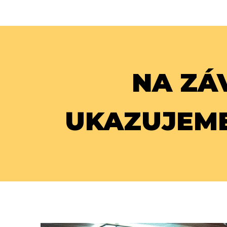
NA ZÁ
UKAZUJEM